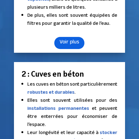
plusieurs milliers de litres.
De plus, elles sont souvent équipées de
filtres pour garantir la qualité de l’eau.
Voir plus
2 : Cuves en béton
Les cuves en béton sont particulièrement
robustes et durables
.
Elles sont souvent utilisées pour des
installations permanentes
et peuvent
être enterrées pour économiser de
l’espace.
Leur longévité et leur capacité à
stocker