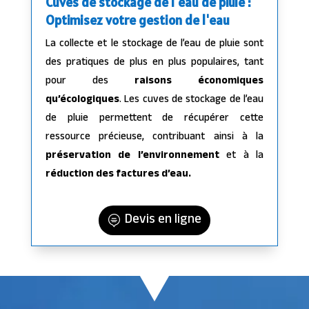
Cuves de stockage de l'eau de pluie :
Optimisez votre gestion de l'eau
La collecte et le stockage de l’eau de pluie sont
des pratiques de plus en plus populaires, tant
pour des
raisons économiques
qu’écologiques
. Les cuves de stockage de l’eau
de pluie permettent de récupérer cette
ressource précieuse, contribuant ainsi à la
préservation de l’environnement
et à la
réduction des factures d’eau.
Devis en ligne