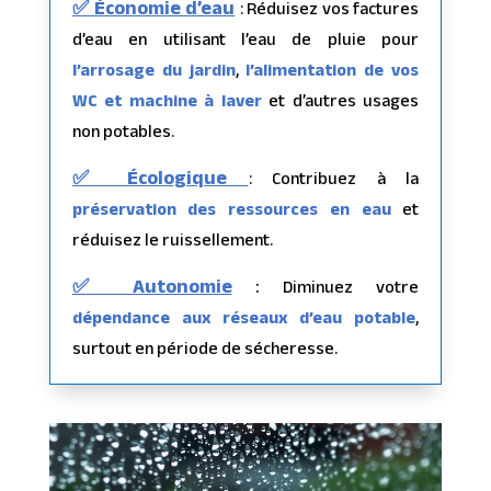
✅ Économie d’eau
: Réduisez vos factures
d’eau en utilisant l’eau de pluie pour
l’arrosage du jardin
,
l’alimentation de vos
WC
et machine à laver
et d’autres usages
non potables.
✅ Écologique
: Contribuez à la
préservation des ressources en eau
et
réduisez le ruissellement.
✅ Autonomie
:
Diminuez votre
dépendance aux réseaux d’eau potable
,
surtout en période de sécheresse.