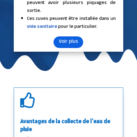
peuvent avoir plusieurs piquages de
sortie.
Ces cuves peuvent être installée dans un
vide sanitaire
pour le particulier.
Voir plus

Avantages de la collecte de l'eau de
pluie