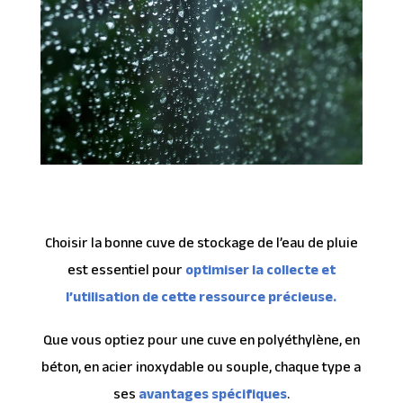
Choisir la bonne cuve de stockage de l’eau de pluie
est essentiel pour
optimiser la collecte et
l’utilisation de cette ressource précieuse.
Que vous optiez pour une cuve en polyéthylène, en
béton, en acier inoxydable ou souple, chaque type a
ses
avantages spécifiques
.