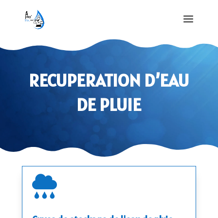
RECUPERATION D’EAU
DE PLUIE
