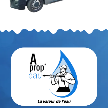
La valeur de l’eau