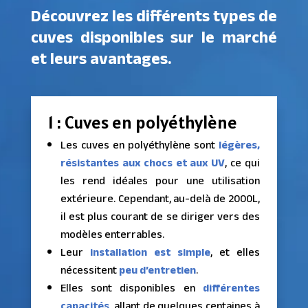
Découvrez les différents types de
cuves disponibles sur le marché
et leurs avantages.
1 : Cuves en polyéthylène
Les cuves en polyéthylène sont
légères,
résistantes aux chocs et aux UV
, ce qui
les rend idéales pour une utilisation
extérieure. Cependant, au-delà de 2000L,
il est plus courant de se diriger vers des
modèles enterrables.
Leur
installation est simple
, et elles
nécessitent
peu d’entretien
.
Elles sont disponibles en
différentes
capacités
, allant de quelques centaines à