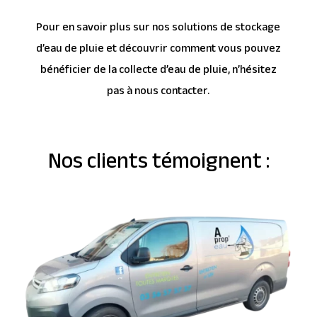
Pour en savoir plus sur nos solutions de stockage
d’eau de pluie et découvrir comment vous pouvez
bénéficier de la collecte d’eau de pluie, n’hésitez
pas à nous contacter.
Nos clients témoignent :