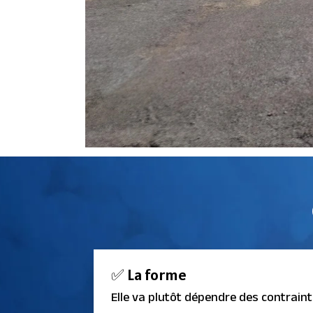
✅ La forme
Elle va plutôt dépendre des contrainte