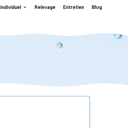
individuel
Relevage
Entretien
Blog