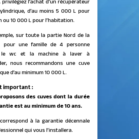
, privilégiez l’achat d’un récupérateur
cylindrique, d’au moins 5 000 L pour
in ou 10 000 L pour l’habitation.
emple, sur toute la partie Nord de la
, pour une famille de 4 personne
 le wc et la machine à laver à
der, nous recommandons une cuve
ique d’au minimum 10 000 L.
 important :
roposons des cuves dont la durée
antie est au minimum de 10 ans.
 correspond à la garantie décennale
essionnel qui vous l’installera.