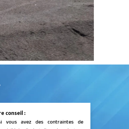
?
e conseil :
si vous avez des contraintes de