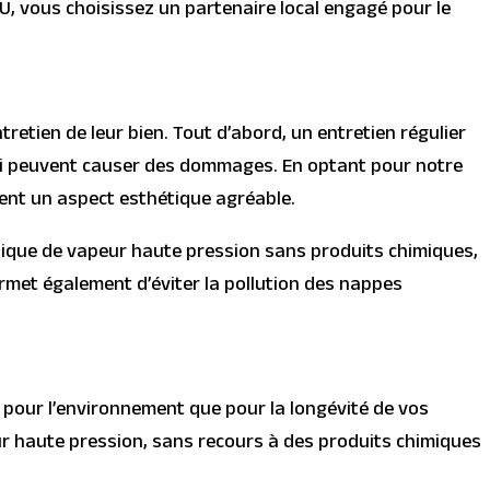
U, vous choisissez un partenaire local engagé pour le
etien de leur bien. Tout d’abord, un entretien régulier
 qui peuvent causer des dommages. En optant pour notre
ent un aspect esthétique agréable.
hnique de vapeur haute pression sans produits chimiques,
ermet également d’éviter la pollution des nappes
 pour l’environnement que pour la longévité de vos
ur haute pression, sans recours à des produits chimiques