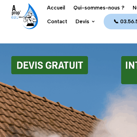
Accueil
Qui-sommes-nous ?
N
Contact
Devis
📞 03.56.