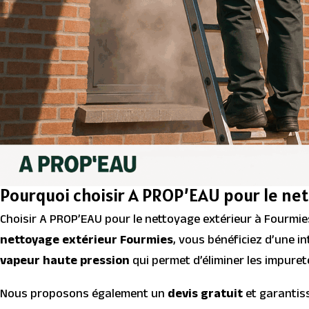
Pourquoi choisir A PROP’EAU pour le net
Choisir A PROP’EAU pour le nettoyage extérieur à Fourmies
nettoyage extérieur Fourmies
, vous bénéficiez d’une i
vapeur haute pression
qui permet d’éliminer les impuret
Nous proposons également un
devis gratuit
et garanti