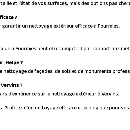
taille et l’état de vos surfaces, mais des options pas chèr
ficace ?
garantir un nettoyage extérieur efficace à Fourmies.
gique à Fourmies peut être compétitif par rapport aux mét
ur-Helpe ?
e nettoyage de façades, de sols et de monuments profess
 Vervins ?
ours d’expérience sur le nettoyage extérieur à Vervins.
. Profitez d’un nettoyage efficace et écologique pour vos