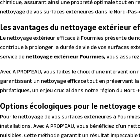
chimique, assurant ainsi une propreté optimale tout en re
nettoyage de vos surfaces extérieures dans le Nord-Pas-
Les avantages du nettoyage extérieur ef
Le nettoyage extérieur efficace à Fourmies présente de no
contribue à prolonger la durée de vie de vos surfaces ex
service de
nettoyage extérieur Fourmies
, vous assurez
Avec A PROP’EAU, vous faites le choix d’une intervention
garantissant un nettoyage efficace tout en préservant la 
phréatiques, un enjeu crucial dans notre région du Nord-
Options écologiques pour le nettoyage 
Pour le nettoyage de vos surfaces extérieures à Fourmies
installations. Avec A PROP’EAU, vous bénéficiez d’un nett
nuisibles. Cette méthode garantit un résultat impeccable 