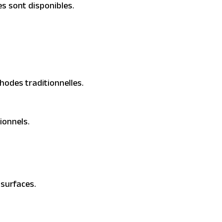
es sont disponibles.
hodes traditionnelles.
ionnels.
 surfaces.