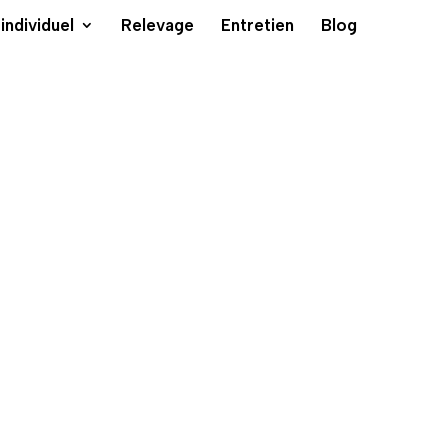
individuel
Relevage
Entretien
Blog