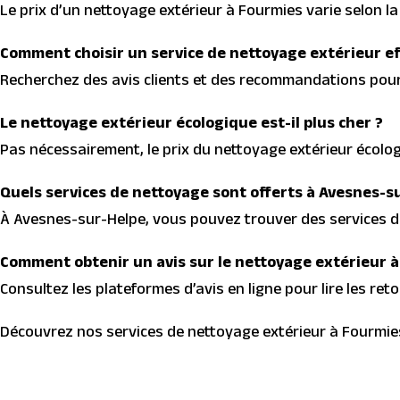
Le prix d’un nettoyage extérieur à Fourmies varie selon la 
Comment choisir un service de nettoyage extérieur ef
Recherchez des avis clients et des recommandations pour 
Le nettoyage extérieur écologique est-il plus cher ?
Pas nécessairement, le prix du nettoyage extérieur écolo
Quels services de nettoyage sont offerts à Avesnes-s
À Avesnes-sur-Helpe, vous pouvez trouver des services d
Comment obtenir un avis sur le nettoyage extérieur à
Consultez les plateformes d’avis en ligne pour lire les ret
Découvrez nos services de nettoyage extérieur à Fourmies