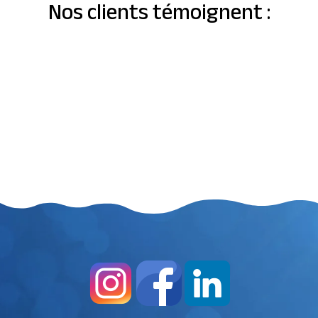
Nos clients témoignent :