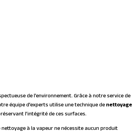
espectueuse de l’environnement. Grâce à notre service de
tre équipe d’experts utilise une technique de
nettoyage
réservant l’intégrité de ces surfaces.
e nettoyage à la vapeur ne nécessite aucun produit