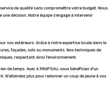
n service de qualité sans compromettre votre budget. Nous
 une décision. Notre équipe s’engage à intervenir
ur vos extérieurs. Grâce à notre expertise locale dans le
itures, façades, sols ou monuments. Nos techniques de
miques, respectant ainsi l’environnement.
ien de temps. Avec A PROP’EAU, vous bénéficiez d’un
ent. N’attendez plus pour redonner un coup de jeune à vos