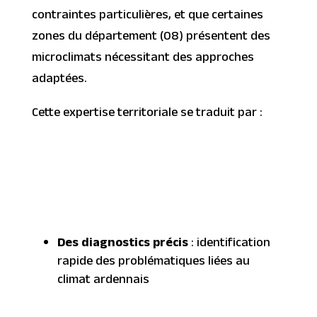
contraintes particulières, et que certaines
zones du département (08) présentent des
microclimats nécessitant des approches
adaptées.
Cette expertise territoriale se traduit par :
Des diagnostics précis
: identification
rapide des problématiques liées au
climat ardennais