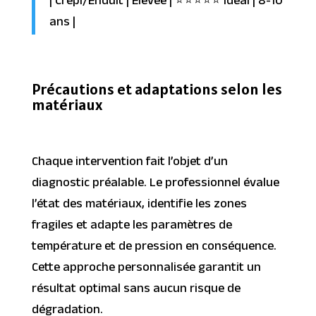
| Crépi/Enduit | Élevée | ⭐⭐⭐⭐⭐ Idéal | 8-10
ans |
Précautions et adaptations selon les
matériaux
Chaque intervention fait l’objet d’un
diagnostic préalable. Le professionnel évalue
l’état des matériaux, identifie les zones
fragiles et adapte les paramètres de
température et de pression en conséquence.
Cette approche personnalisée garantit un
résultat optimal sans aucun risque de
dégradation.