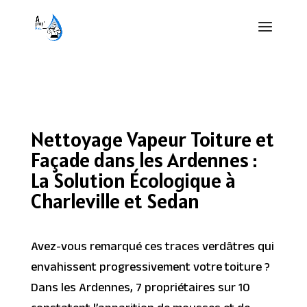
Nettoyage Vapeur Toiture et
Façade dans les Ardennes :
La Solution Écologique à
Charleville et Sedan
Avez-vous remarqué ces traces verdâtres qui
envahissent progressivement votre toiture ?
Dans les Ardennes, 7 propriétaires sur 10