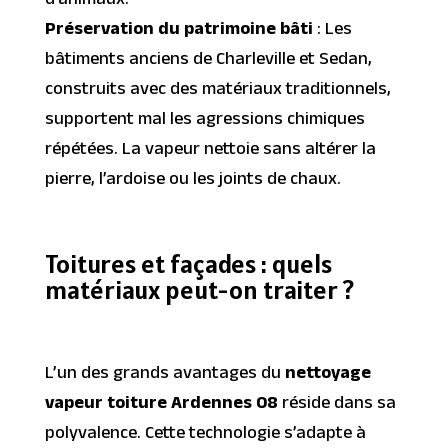
d’animaux.
Préservation du patrimoine bâti
: Les
bâtiments anciens de Charleville et Sedan,
construits avec des matériaux traditionnels,
supportent mal les agressions chimiques
répétées. La vapeur nettoie sans altérer la
pierre, l’ardoise ou les joints de chaux.
Toitures et façades : quels
matériaux peut-on traiter ?
L’un des grands avantages du
nettoyage
vapeur toiture Ardennes 08
réside dans sa
polyvalence. Cette technologie s’adapte à