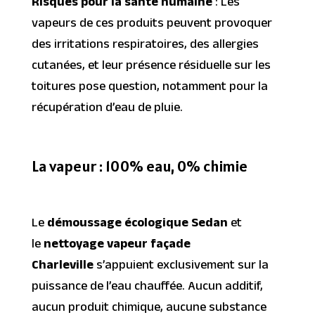
Risques pour la santé humaine
: Les
vapeurs de ces produits peuvent provoquer
des irritations respiratoires, des allergies
cutanées, et leur présence résiduelle sur les
toitures pose question, notamment pour la
récupération d’eau de pluie.
La vapeur : 100% eau, 0% chimie
Le
démoussage écologique Sedan
et
le
nettoyage vapeur façade
Charleville
s’appuient exclusivement sur la
puissance de l’eau chauffée. Aucun additif,
aucun produit chimique, aucune substance