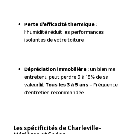
Perte d’efficacité thermique
:
l’humidité réduit les performances
isolantes de votre toiture
Dépréciation immobilière
: un bien mal
entretenu peut perdre 5 à 15% de sa
valeur📊
Tous les 3 à 5 ans
– Fréquence
d’entretien recommandée
Les spécificités de Charleville-