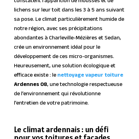
constatent l’apparition de mousses et de
lichens sur leur toit dans les 3 à 5 ans suivant
sa pose. Le climat particulièrement humide de
notre région, avec ses précipitations
abondantes à Charleville-Mézières et Sedan,
crée un environnement idéal pour le
développement de ces micro-organismes.
Heureusement, une solution écologique et
efficace existe : le
nettoyage vapeur toiture
Ardennes 08
, une technologie respectueuse
de l’environnement qui révolutionne
l’entretien de votre patrimoine.
Le climat ardennais : un défi
pour vos toitures et façades