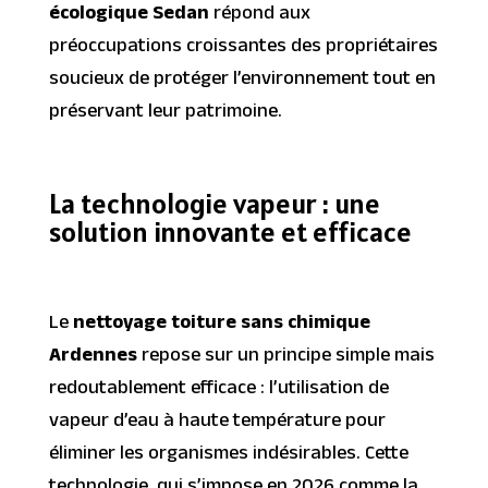
écologique Sedan
répond aux
préoccupations croissantes des propriétaires
soucieux de protéger l’environnement tout en
préservant leur patrimoine.
La technologie vapeur : une
solution innovante et efficace
Le
nettoyage toiture sans chimique
Ardennes
repose sur un principe simple mais
redoutablement efficace : l’utilisation de
vapeur d’eau à haute température pour
éliminer les organismes indésirables. Cette