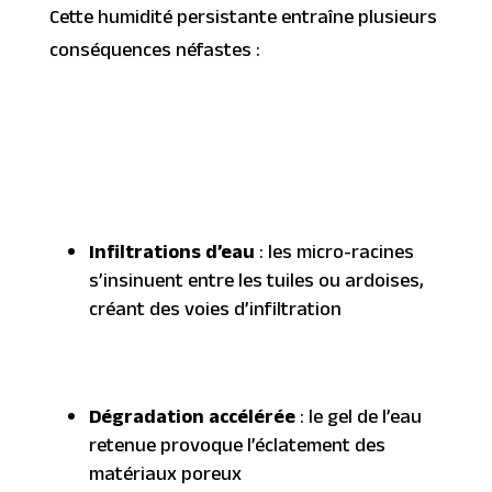
Cette humidité persistante entraîne plusieurs
conséquences néfastes :
Infiltrations d’eau
: les micro-racines
s’insinuent entre les tuiles ou ardoises,
créant des voies d’infiltration
Dégradation accélérée
: le gel de l’eau
retenue provoque l’éclatement des
matériaux poreux