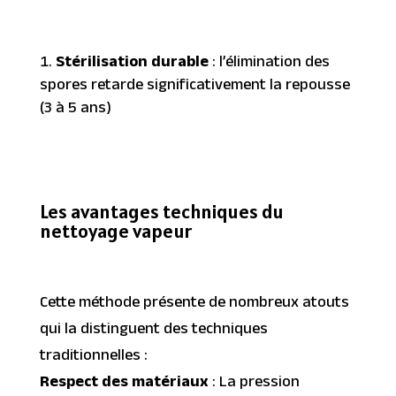
Stérilisation durable
: l’élimination des
spores retarde significativement la repousse
(3 à 5 ans)
Les avantages techniques du
nettoyage vapeur
Cette méthode présente de nombreux atouts
qui la distinguent des techniques
traditionnelles :
Respect des matériaux
: La pression