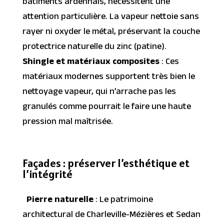
bâtiments ardennais, nécessitent une
attention particulière. La vapeur nettoie sans
rayer ni oxyder le métal, préservant la couche
protectrice naturelle du zinc (patine).
Shingle et matériaux composites
: Ces
matériaux modernes supportent très bien le
nettoyage vapeur, qui n’arrache pas les
granulés comme pourrait le faire une haute
pression mal maîtrisée.
Façades : préserver l’esthétique et
l’intégrité
Pierre naturelle
: Le patrimoine
architectural de Charleville-Mézières et Sedan