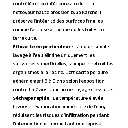
contrôlée (bien inférieure à celle d’un
nettoyeur haute pression type Karcher)
préserve l’intégrité des surfaces fragiles
comme l’ardoise ancienne ou les tuiles en
terre cuite.
Efficacité en profondeur
: Là où un simple
lavage à l’eau élimine uniquement les
salissures superficielles, la vapeur détruit les
organismes à la racine. L’efficacité perdure
généralement 3 à 5 ans selon l’exposition,
contre 1 à 2 ans pour un nettoyage classique.
Séchage rapide
: La température élevée
favorise l’évaporation immédiate de l’eau,
réduisant les risques d’infiltration pendant
l’intervention et permettant une reprise