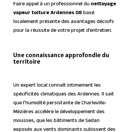
Faire appel à un professionnel du
nettoyage
vapeur toiture Ardennes 08
basé
localement présente des avantages décisifs
pour la réussite de votre projet d’entretien.
Une connaissance approfondie du
territoire
Un expert local connaît intimement les
spécificités climatiques des Ardennes. Il sait
que l’humidité persistante de Charleville-
Mézières accélère le développement des
mousses, que les bâtiments de Sedan
exposés aux vents dominants subissent des