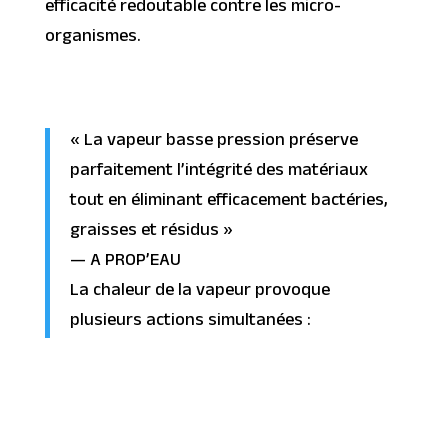
efficacité redoutable contre les micro-
organismes.
« La vapeur basse pression préserve
parfaitement l’intégrité des matériaux
tout en éliminant efficacement bactéries,
graisses et résidus »
— A PROP’EAU
La chaleur de la vapeur provoque
plusieurs actions simultanées :