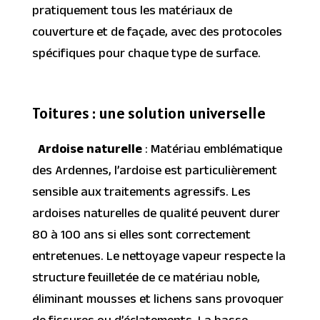
pratiquement tous les matériaux de
couverture et de façade, avec des protocoles
spécifiques pour chaque type de surface.
Toitures : une solution universelle
Ardoise naturelle
: Matériau emblématique
des Ardennes, l’ardoise est particulièrement
sensible aux traitements agressifs. Les
ardoises naturelles de qualité peuvent durer
80 à 100 ans si elles sont correctement
entretenues. Le nettoyage vapeur respecte la
structure feuilletée de ce matériau noble,
éliminant mousses et lichens sans provoquer