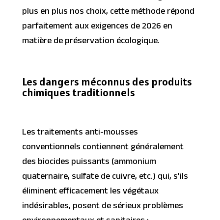
plus en plus nos choix, cette méthode répond
parfaitement aux exigences de 2026 en
matière de préservation écologique.
Les dangers méconnus des produits
chimiques traditionnels
Les traitements anti-mousses
conventionnels contiennent généralement
des biocides puissants (ammonium
quaternaire, sulfate de cuivre, etc.) qui, s’ils
éliminent efficacement les végétaux
indésirables, posent de sérieux problèmes