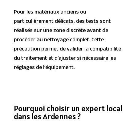
Pour les matériaux anciens ou
particulièrement délicats, des tests sont
réalisés sur une zone discrète avant de
procéder au nettoyage complet. Cette
précaution permet de valider la compatibilité
du traitement et d’ajuster si nécessaire les
réglages de l’équipement.
Pourquoi choisir un expert local
dans les Ardennes ?