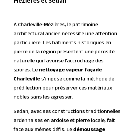
Mézières et Sedan
À Charleville-Mézières, le patrimoine
architectural ancien nécessite une attention
particulière. Les bâtiments historiques en
pierre de la région présentent une porosité
naturelle qui favorise l’accrochage des
spores. Le
nettoyage vapeur façade
Charleville
s’impose comme la méthode de
prédilection pour préserver ces matériaux
nobles sans les agresser.
Sedan, avec ses constructions traditionnelles
ardennaises en ardoise et pierre locale, fait
face aux mêmes défis. Le
démoussage