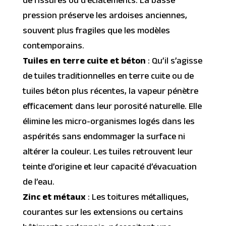
de fissures ou d’éclatements. La basse
pression préserve les ardoises anciennes,
souvent plus fragiles que les modèles
contemporains.
Tuiles en terre cuite et béton
: Qu’il s’agisse
de tuiles traditionnelles en terre cuite ou de
tuiles béton plus récentes, la vapeur pénètre
efficacement dans leur porosité naturelle. Elle
élimine les micro-organismes logés dans les
aspérités sans endommager la surface ni
altérer la couleur. Les tuiles retrouvent leur
teinte d’origine et leur capacité d’évacuation
de l’eau.
Zinc et métaux
: Les toitures métalliques,
courantes sur les extensions ou certains