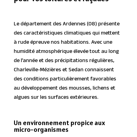
Le département des Ardennes (08) présente
des caractéristiques climatiques qui mettent
à rude épreuve nos habitations. Avec une
humidité atmosphérique élevée tout au long
de l’année et des précipitations régulières,
Charleville-Mézières et Sedan connaissent
des conditions particulièrement favorables
au développement des mousses, lichens et
algues sur les surfaces extérieures.
Un environnement propice aux
micro-organismes