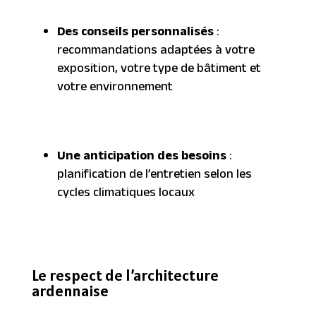
Des conseils personnalisés
:
recommandations adaptées à votre
exposition, votre type de bâtiment et
votre environnement
Une anticipation des besoins
:
planification de l’entretien selon les
cycles climatiques locaux
Le respect de l’architecture
ardennaise