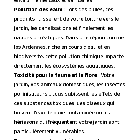
environnementaux et sanitaires :
Pollution des eaux
: Lors des pluies, ces
produits ruissellent de votre toiture vers le
jardin, les canalisations et finalement les
nappes phréatiques. Dans une région comme
les Ardennes, riche en cours d’eau et en
biodiversité, cette pollution chimique impacte
directement les écosystèmes aquatiques.
Toxicité pour la faune et la flore
: Votre
jardin, vos animaux domestiques, les insectes
pollinisateurs… tous subissent les effets de
ces substances toxiques. Les oiseaux qui
boivent l’eau de pluie contaminée ou les
hérissons qui fréquentent votre jardin sont
particulièrement vulnérables.