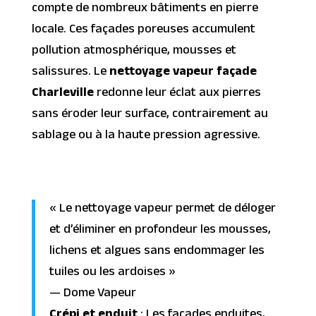
compte de nombreux bâtiments en pierre
locale. Ces façades poreuses accumulent
pollution atmosphérique, mousses et
salissures. Le
nettoyage vapeur façade
Charleville
redonne leur éclat aux pierres
sans éroder leur surface, contrairement au
sablage ou à la haute pression agressive.
« Le nettoyage vapeur permet de déloger
et d’éliminer en profondeur les mousses,
lichens et algues sans endommager les
tuiles ou les ardoises »
— Dome Vapeur
Crépi et enduit
: Les façades enduites,