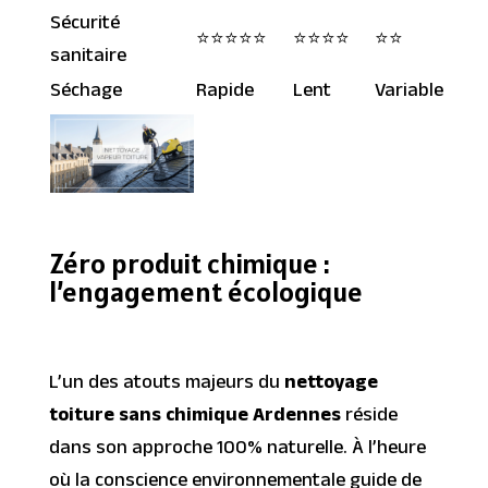
Sécurité
⭐⭐⭐⭐⭐
⭐⭐⭐⭐
⭐⭐
sanitaire
Séchage
Rapide
Lent
Variable
Zéro produit chimique :
l’engagement écologique
L’un des atouts majeurs du
nettoyage
toiture sans chimique Ardennes
réside
dans son approche 100% naturelle. À l’heure
où la conscience environnementale guide de