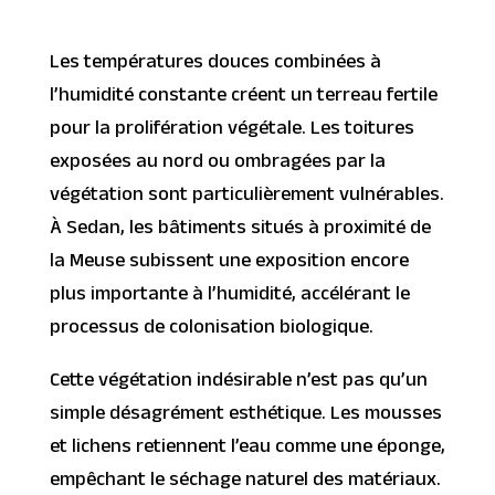
Les températures douces combinées à
l’humidité constante créent un terreau fertile
pour la prolifération végétale. Les toitures
exposées au nord ou ombragées par la
végétation sont particulièrement vulnérables.
À Sedan, les bâtiments situés à proximité de
la Meuse subissent une exposition encore
plus importante à l’humidité, accélérant le
processus de colonisation biologique.
Cette végétation indésirable n’est pas qu’un
simple désagrément esthétique. Les mousses
et lichens retiennent l’eau comme une éponge,
empêchant le séchage naturel des matériaux.