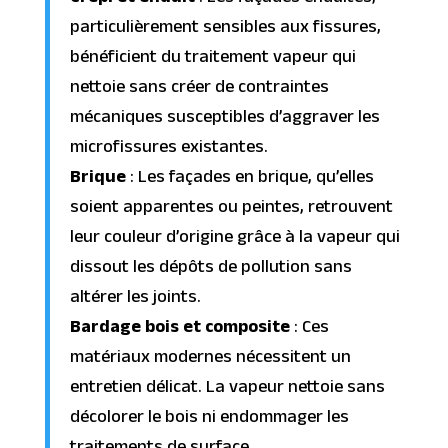
particulièrement sensibles aux fissures,
bénéficient du traitement vapeur qui
nettoie sans créer de contraintes
mécaniques susceptibles d’aggraver les
microfissures existantes.
Brique
: Les façades en brique, qu’elles
soient apparentes ou peintes, retrouvent
leur couleur d’origine grâce à la vapeur qui
dissout les dépôts de pollution sans
altérer les joints.
Bardage bois et composite
: Ces
matériaux modernes nécessitent un
entretien délicat. La vapeur nettoie sans
décolorer le bois ni endommager les