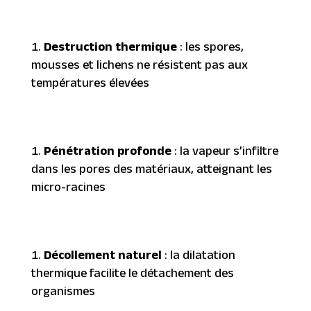
Destruction thermique
: les spores,
mousses et lichens ne résistent pas aux
températures élevées
Pénétration profonde
: la vapeur s’infiltre
dans les pores des matériaux, atteignant les
micro-racines
Décollement naturel
: la dilatation
thermique facilite le détachement des
organismes