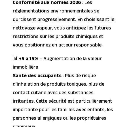
Conformité aux normes 2026
: Les
réglementations environnementales se
durcissent progressivement. En choisissant le
nettoyage vapeur, vous anticipez les futures
restrictions sur les produits chimiques et
vous positionnez en acteur responsable.
📊
+5 à 15%
– Augmentation de la valeur
immobilière
Santé des occupants
: Plus de risque
d’inhalation de produits toxiques, plus de
contact cutané avec des substances
irritantes. Cette sécurité est particulièrement
importante pour les familles avec enfants, les
personnes allergiques ou les propriétaires