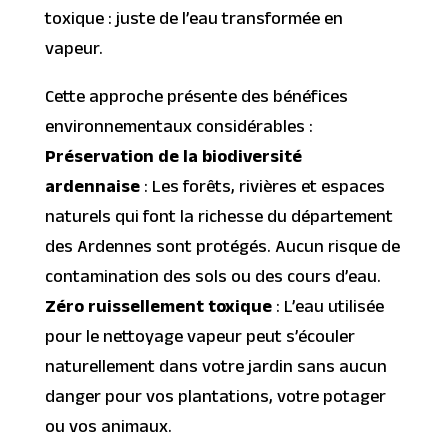
toxique : juste de l’eau transformée en
vapeur.
Cette approche présente des bénéfices
environnementaux considérables :
Préservation de la biodiversité
ardennaise
: Les forêts, rivières et espaces
naturels qui font la richesse du département
des Ardennes sont protégés. Aucun risque de
contamination des sols ou des cours d’eau.
Zéro ruissellement toxique
: L’eau utilisée
pour le nettoyage vapeur peut s’écouler
naturellement dans votre jardin sans aucun
danger pour vos plantations, votre potager
ou vos animaux.