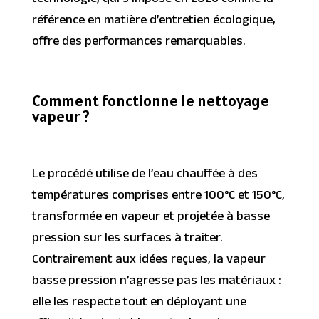
technologie, qui s’impose en 2026 comme la
référence en matière d’entretien écologique,
offre des performances remarquables.
Comment fonctionne le nettoyage
vapeur ?
Le procédé utilise de l’eau chauffée à des
températures comprises entre 100°C et 150°C,
transformée en vapeur et projetée à basse
pression sur les surfaces à traiter.
Contrairement aux idées reçues, la vapeur
basse pression n’agresse pas les matériaux :
elle les respecte tout en déployant une