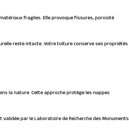
matériaux fragiles. Elle provoque fissures, porosité
urelle reste intacte. Votre toiture conserve ses propriétés
ans la nature. Cette approche protège les nappes
est validée par le Laboratoire de Recherche des Monuments