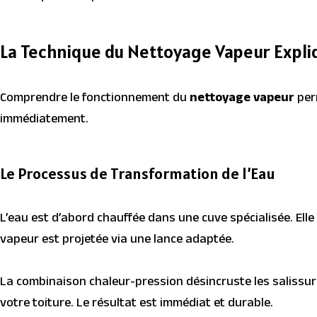
La Technique du Nettoyage Vapeur Expl
Comprendre le fonctionnement du
nettoyage vapeur
perm
immédiatement.
Le Processus de Transformation de l’Eau
L’eau est d’abord chauffée dans une cuve spécialisée. Elle
vapeur est projetée via une lance adaptée.
La combinaison chaleur-pression désincruste les salissure
votre toiture. Le résultat est immédiat et durable.