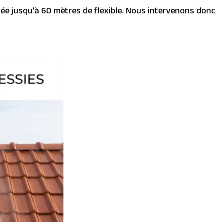
atée jusqu’à 60 mètres de flexible. Nous intervenons donc