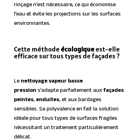
rinçage n’est nécessaire, ce qui économise
l’eau et évite les projections sur les surfaces
environnantes.
Cette méthode
écologique
est-elle
efficace sur tous types de façades ?
Le
nettoyage vapeur basse
pression
s’adapte parfaitement aux
façades
peintes
,
enduites
, et aux bardages
sensibles. Sa polyvalence en fait la solution
idéale pour tous types de surfaces fragiles
nécessitant un traitement particulièrement
délicat.