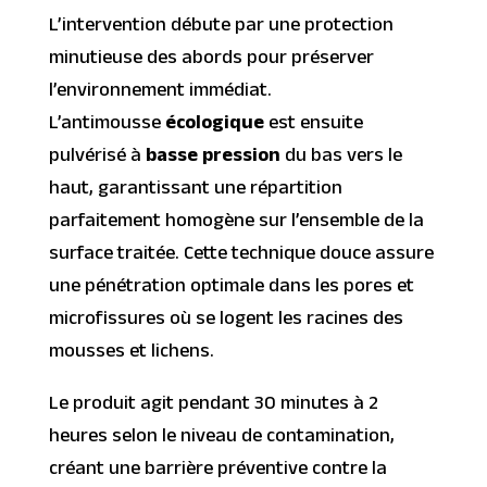
L’intervention débute par une protection
minutieuse des abords pour préserver
l’environnement immédiat.
L’antimousse
écologique
est ensuite
pulvérisé à
basse pression
du bas vers le
haut, garantissant une répartition
parfaitement homogène sur l’ensemble de la
surface traitée. Cette technique douce assure
une pénétration optimale dans les pores et
microfissures où se logent les racines des
mousses et lichens.
Le produit agit pendant 30 minutes à 2
heures selon le niveau de contamination,
créant une barrière préventive contre la