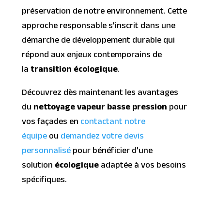
préservation de notre environnement. Cette
approche responsable s’inscrit dans une
démarche de développement durable qui
répond aux enjeux contemporains de
la
transition écologique
.
Découvrez dès maintenant les avantages
du
nettoyage vapeur basse pression
pour
vos façades en
contactant notre
équipe
ou
demandez votre devis
personnalisé
pour bénéficier d’une
solution
écologique
adaptée à vos besoins
spécifiques.