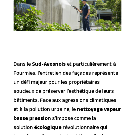
Dans le
Sud-Avesnois
et particulièrement à
Fourmies, l’entretien des façades représente
un défi majeur pour les propriétaires
soucieux de préserver l’esthétique de leurs
bâtiments. Face aux agressions climatiques
et à la pollution urbaine, le
nettoyage vapeur
basse pression
s’impose comme la
solution
écologique
révolutionnaire qui