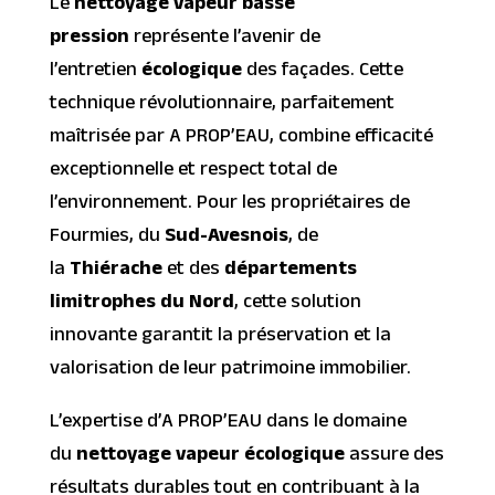
Le
nettoyage vapeur basse
pression
représente l’avenir de
l’entretien
écologique
des façades. Cette
technique révolutionnaire, parfaitement
maîtrisée par A PROP’EAU, combine efficacité
exceptionnelle et respect total de
l’environnement. Pour les propriétaires de
Fourmies, du
Sud-Avesnois
, de
la
Thiérache
et des
départements
limitrophes du Nord
, cette solution
innovante garantit la préservation et la
valorisation de leur patrimoine immobilier.
L’expertise d’A PROP’EAU dans le domaine
du
nettoyage vapeur écologique
assure des
résultats durables tout en contribuant à la