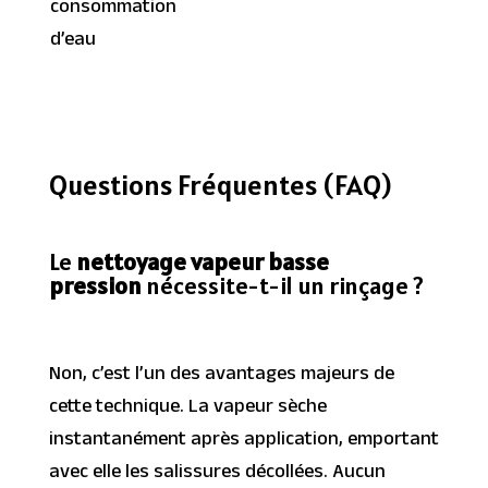
consommation
d’eau
Questions Fréquentes (FAQ)
Le
nettoyage vapeur basse
pression
nécessite-t-il un rinçage ?
Non, c’est l’un des avantages majeurs de
cette technique. La vapeur sèche
instantanément après application, emportant
avec elle les salissures décollées. Aucun