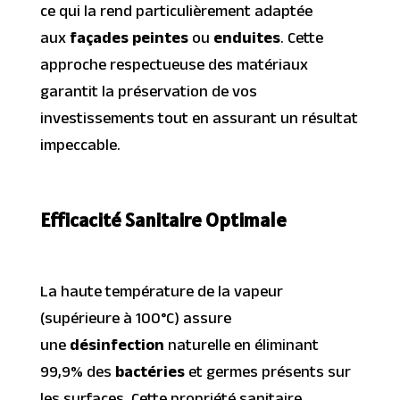
ce qui la rend particulièrement adaptée
aux
façades peintes
ou
enduites
. Cette
approche respectueuse des matériaux
garantit la préservation de vos
investissements tout en assurant un résultat
impeccable.
Efficacité Sanitaire Optimale
La haute température de la vapeur
(supérieure à 100°C) assure
une
désinfection
naturelle en éliminant
99,9% des
bactéries
et germes présents sur