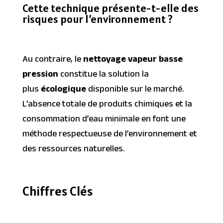
Cette technique présente-t-elle des
risques pour l’environnement ?
Au contraire, le
nettoyage vapeur basse
pression
constitue la solution la
plus
écologique
disponible sur le marché.
L’absence totale de produits chimiques et la
consommation d’eau minimale en font une
méthode respectueuse de l’environnement et
des ressources naturelles.
Chiffres Clés