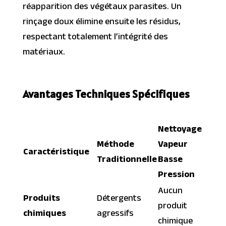
réapparition des végétaux parasites. Un
rinçage doux élimine ensuite les résidus,
respectant totalement l’intégrité des
matériaux.
Avantages Techniques Spécifiques
Nettoyage
Méthode
Vapeur
Caractéristique
Traditionnelle
Basse
Pression
Aucun
Produits
Détergents
produit
chimiques
agressifs
chimique