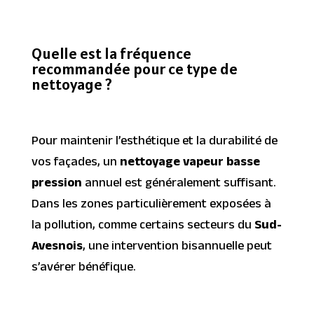
Quelle est la fréquence
recommandée pour ce type de
nettoyage ?
Pour maintenir l’esthétique et la durabilité de
vos façades, un
nettoyage vapeur basse
pression
annuel est généralement suffisant.
Dans les zones particulièrement exposées à
la pollution, comme certains secteurs du
Sud-
Avesnois
, une intervention bisannuelle peut
s’avérer bénéfique.