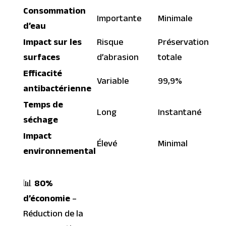
Consommation
Importante
Minimale
d’eau
Impact sur les
Risque
Préservation
surfaces
d’abrasion
totale
Efficacité
Variable
99,9%
antibactérienne
Temps de
Long
Instantané
séchage
Impact
Élevé
Minimal
environnemental
📊
80%
d’économie
–
Réduction de la