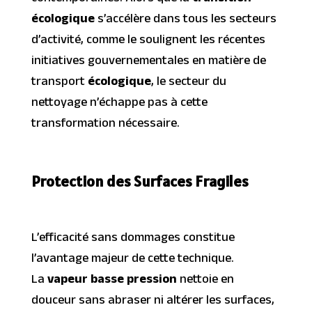
écologique
s’accélère dans tous les secteurs
d’activité, comme le soulignent les récentes
initiatives gouvernementales en matière de
transport
écologique
, le secteur du
nettoyage n’échappe pas à cette
transformation nécessaire.
Protection des Surfaces Fragiles
L’efficacité sans dommages constitue
l’avantage majeur de cette technique.
La
vapeur basse pression
nettoie en
douceur sans abraser ni altérer les surfaces,