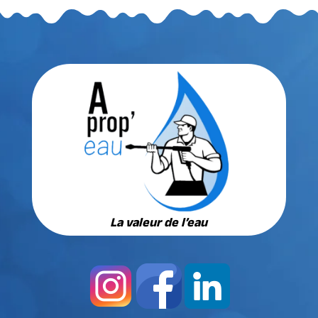
La valeur de l’eau