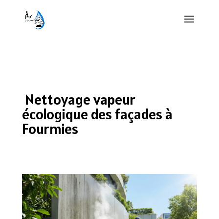
Nettoyage vapeur
écologique des façades à
Fourmies