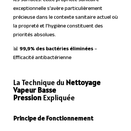
les surfaces. Cette propriété sanitaire
exceptionnelle s’avère particulièrement
précieuse dans le contexte sanitaire actuel où
la propreté et l’hygiène constituent des
priorités absolues.
📊
99,9% des bactéries éliminées
–
Efficacité antibactérienne
La Technique du
Nettoyage
Vapeur Basse
Pression
Expliquée
Principe de Fonctionnement