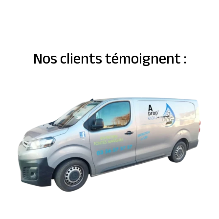
Nos clients témoignent :