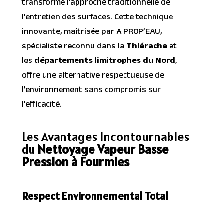
transforme l’approche traditionnelle de
l’entretien des surfaces. Cette technique
innovante, maîtrisée par A PROP’EAU,
spécialiste reconnu dans la
Thiérache
et
les
départements limitrophes du Nord
,
offre une alternative respectueuse de
l’environnement sans compromis sur
l’efficacité.
Les Avantages Incontournables
du
Nettoyage Vapeur Basse
Pression à Fourmies
Respect Environnemental Total