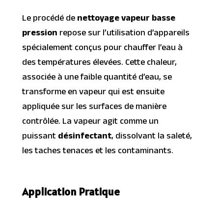
Le procédé de
nettoyage vapeur basse
pression
repose sur l’utilisation d’appareils
spécialement conçus pour chauffer l’eau à
des températures élevées. Cette chaleur,
associée à une faible quantité d’eau, se
transforme en vapeur qui est ensuite
appliquée sur les surfaces de manière
contrôlée. La vapeur agit comme un
puissant
désinfectant
, dissolvant la saleté,
les taches tenaces et les contaminants.
Application Pratique