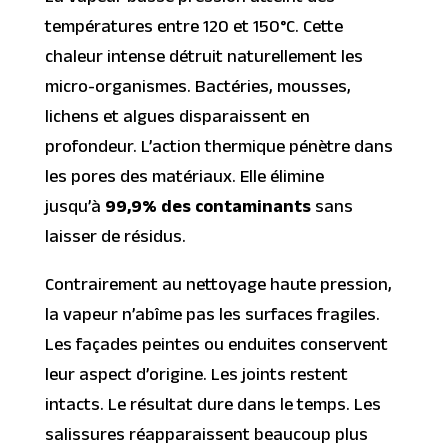
températures entre 120 et 150°C. Cette
chaleur intense détruit naturellement les
micro-organismes. Bactéries, mousses,
lichens et algues disparaissent en
profondeur. L’action thermique pénètre dans
les pores des matériaux. Elle élimine
jusqu’à
99,9% des contaminants
sans
laisser de résidus.
Contrairement au nettoyage haute pression,
la vapeur n’abîme pas les surfaces fragiles.
Les façades peintes ou enduites conservent
leur aspect d’origine. Les joints restent
intacts. Le résultat dure dans le temps. Les
salissures réapparaissent beaucoup plus