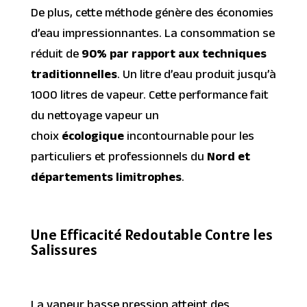
De plus, cette méthode génère des économies
d’eau impressionnantes. La consommation se
réduit de
90% par rapport aux techniques
traditionnelles
. Un litre d’eau produit jusqu’à
1000 litres de vapeur. Cette performance fait
du nettoyage vapeur un
choix
écologique
incontournable pour les
particuliers et professionnels du
Nord et
départements limitrophes
.
Une Efficacité Redoutable Contre les
Salissures
La vapeur basse pression atteint des