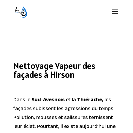
Nettoyage Vapeur des
façades à Hirson
Dans le
Sud-Avesnois
et la
Thiérache
, les
façades subissent les agressions du temps.
Pollution, mousses et salissures ternissent
leur éclat. Pourtant, il existe aujourd’hui une