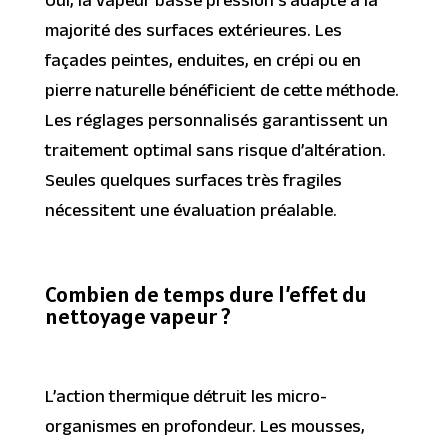
Oui, la vapeur basse pression s’adapte à la
majorité des surfaces extérieures. Les
façades peintes, enduites, en crépi ou en
pierre naturelle bénéficient de cette méthode.
Les réglages personnalisés garantissent un
traitement optimal sans risque d’altération.
Seules quelques surfaces très fragiles
nécessitent une évaluation préalable.
Combien de temps dure l’effet du
nettoyage vapeur ?
L’action thermique détruit les micro-
organismes en profondeur. Les mousses,