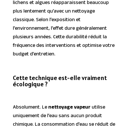
lichens et algues réapparaissent beaucoup
plus lentement qu’avec un nettoyage
classique. Selon l’exposition et
l’environnement, l’effet dure généralement
plusieurs années. Cette durabilité réduit la
fréquence des interventions et optimise votre
budget d’entretien.
Cette technique est-elle vraiment
écologique ?
Absolument. Le
nettoyage vapeur
utilise
uniquement de l’eau sans aucun produit
chimique. La consommation d’eau se réduit de