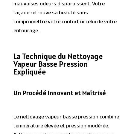
mauvaises odeurs disparaissent. Votre
façade retrouve sa beauté sans
compromettre votre confort ni celui de votre
entourage.
La Technique du Nettoyage
Vapeur Basse Pression
Expliquée
Un Procédé Innovant et Maîtrisé
Le nettoyage vapeur basse pression combine
température élevée et pression modérée.