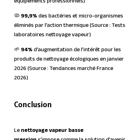
équipements professionnels)
🦠
99,9%
des bactéries et micro-organismes
éliminés par l’action thermique (Source : Tests
laboratoires nettoyage vapeur)
🌱
94%
d’augmentation de l’intérêt pour les
produits de nettoyage écologiques en janvier
2026 (Source : Tendances marché France
2026)
Conclusion
Le
nettoyage vapeur basse