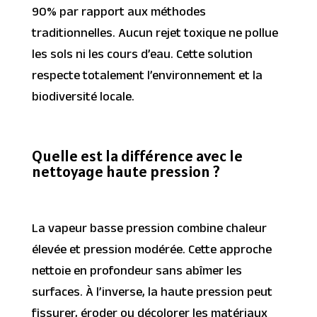
90% par rapport aux méthodes
traditionnelles. Aucun rejet toxique ne pollue
les sols ni les cours d’eau. Cette solution
respecte totalement l’environnement et la
biodiversité locale.
Quelle est la différence avec le
nettoyage haute pression ?
La vapeur basse pression combine chaleur
élevée et pression modérée. Cette approche
nettoie en profondeur sans abîmer les
surfaces. À l’inverse, la haute pression peut
fissurer, éroder ou décolorer les matériaux