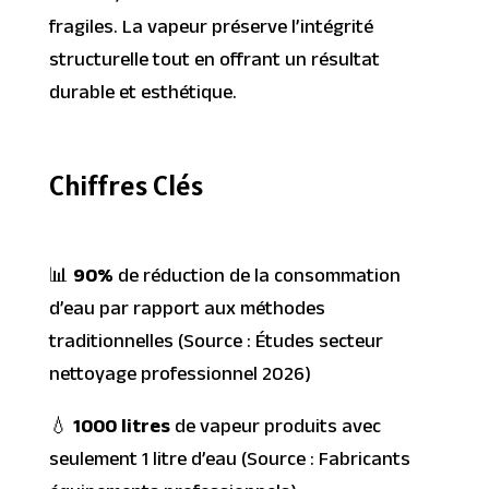
fragiles. La vapeur préserve l’intégrité
structurelle tout en offrant un résultat
durable et esthétique.
Chiffres Clés
📊
90%
de réduction de la consommation
d’eau par rapport aux méthodes
traditionnelles (Source : Études secteur
nettoyage professionnel 2026)
💧
1000 litres
de vapeur produits avec
seulement 1 litre d’eau (Source : Fabricants