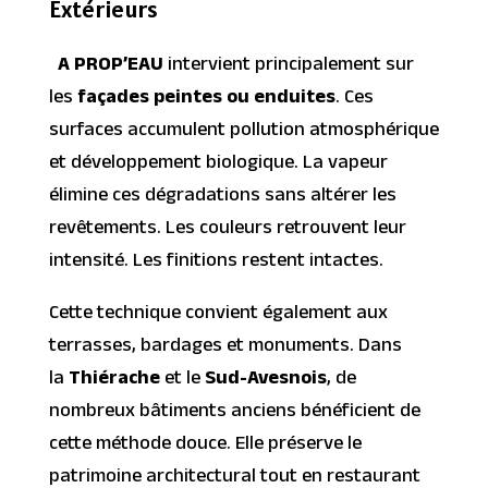
Extérieurs
A PROP’EAU
intervient principalement sur
les
façades peintes ou enduites
. Ces
surfaces accumulent pollution atmosphérique
et développement biologique. La vapeur
élimine ces dégradations sans altérer les
revêtements. Les couleurs retrouvent leur
intensité. Les finitions restent intactes.
Cette technique convient également aux
terrasses, bardages et monuments. Dans
la
Thiérache
et le
Sud-Avesnois
, de
nombreux bâtiments anciens bénéficient de
cette méthode douce. Elle préserve le
patrimoine architectural tout en restaurant