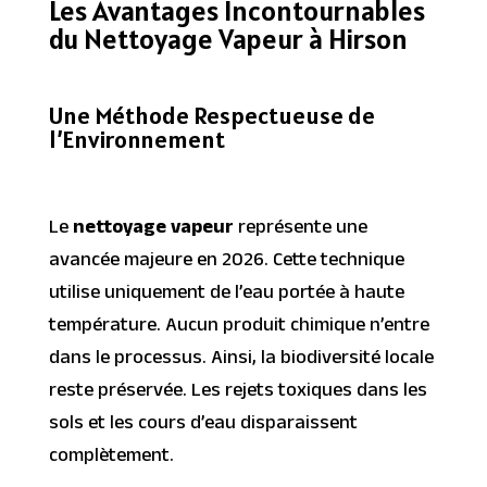
Les Avantages Incontournables
du Nettoyage Vapeur à Hirson
Une Méthode Respectueuse de
l’Environnement
Le
nettoyage vapeur
représente une
avancée majeure en 2026. Cette technique
utilise uniquement de l’eau portée à haute
température. Aucun produit chimique n’entre
dans le processus. Ainsi, la biodiversité locale
reste préservée. Les rejets toxiques dans les
sols et les cours d’eau disparaissent
complètement.