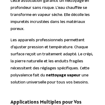
Cette association garantit un nettoyage en
profondeur sans risque. L’eau chauffée se
transforme en vapeur sèche. Elle décolle les
impuretés incrustées dans les matériaux
poreux.
Les appareils professionnels permettent
d’ajuster pression et température. Chaque
surface reçoit un traitement adapté. Le crépi,
la pierre naturelle et les enduits fragiles
nécessitent des réglages spécifiques. Cette
polyvalence fait du
nettoyage vapeur
une
solution universelle pour tous vos besoins.
Applications Multiples pour Vos