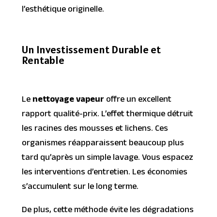
l’esthétique originelle.
Un Investissement Durable et
Rentable
Le
nettoyage vapeur
offre un excellent
rapport qualité-prix. L’effet thermique détruit
les racines des mousses et lichens. Ces
organismes réapparaissent beaucoup plus
tard qu’après un simple lavage. Vous espacez
les interventions d’entretien. Les économies
s’accumulent sur le long terme.
De plus, cette méthode évite les dégradations