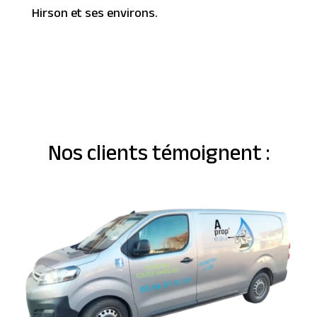
Hirson et ses environs.
Nos clients témoignent :