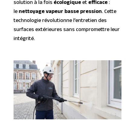
solution à la fois
écologique
et
efficace
:
le
nettoyage vapeur basse pression
. Cette
technologie révolutionne l’entretien des
surfaces extérieures sans compromettre leur
intégrité.