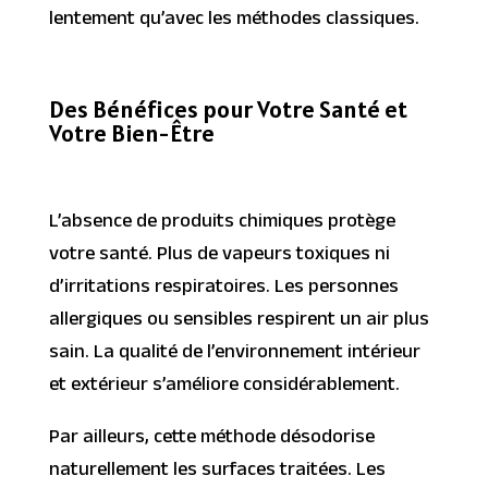
lentement qu’avec les méthodes classiques.
Des Bénéfices pour Votre Santé et
Votre Bien-Être
L’absence de produits chimiques protège
votre santé. Plus de vapeurs toxiques ni
d’irritations respiratoires. Les personnes
allergiques ou sensibles respirent un air plus
sain. La qualité de l’environnement intérieur
et extérieur s’améliore considérablement.
Par ailleurs, cette méthode désodorise
naturellement les surfaces traitées. Les