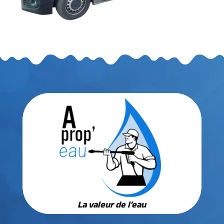
La valeur de l’eau